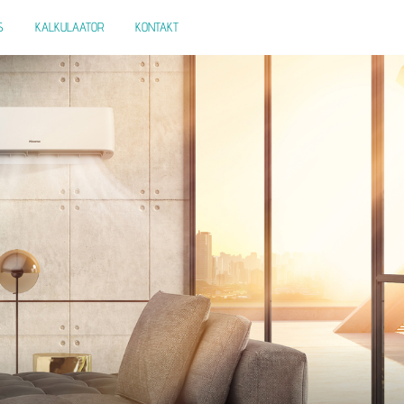
S
KALKULAATOR
KONTAKT