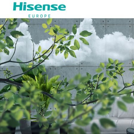
Hisense Estonia