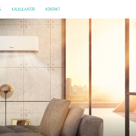
S
KALKULAATOR
KONTAKT