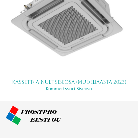
Kassett/ ainult siseosa (mudeliaasta 2023)
Kommertssari Siseosa