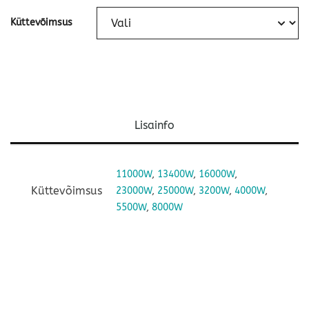
Küttevõimsus
Lisainfo
11000W
,
13400W
,
16000W
,
Küttevõimsus
23000W
,
25000W
,
3200W
,
4000W
,
5500W
,
8000W