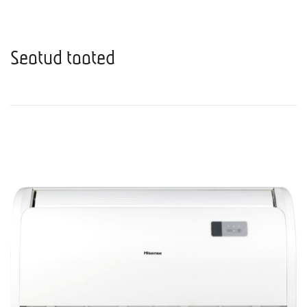
Seotud tooted