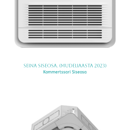
Seina siseosa. (mudeliaasta 2023)
Kommertssari Siseosa