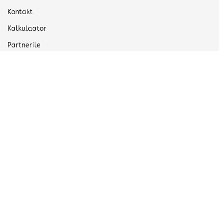
Kontakt
Kalkulaator
Partnerile