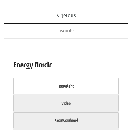
Kirjeldus
Lisainfo
Energy Nordic
Tooteleht
Video
Kasutusjuhend