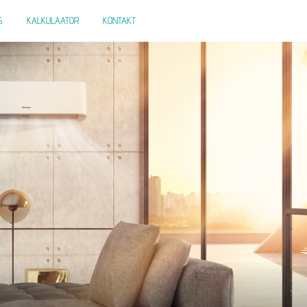
S
KALKULAATOR
KONTAKT