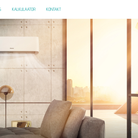
S
KALKULAATOR
KONTAKT